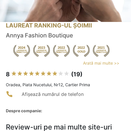
LAUREAT RANKING-UL ȘOIMII
Annya Fashion Boutique
Arată mai multe >>
8
(19)
Oradea, Piata Nucetului, Nr12, Cartier Prima
Afișează numărul de telefon
Despre companie:
Review-uri pe mai multe site-uri