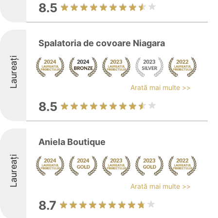
8.5
Spalatoria de covoare Niagara
Laureați
Arată mai multe >>
8.5
Aniela Boutique
Laureați
Arată mai multe >>
8.7