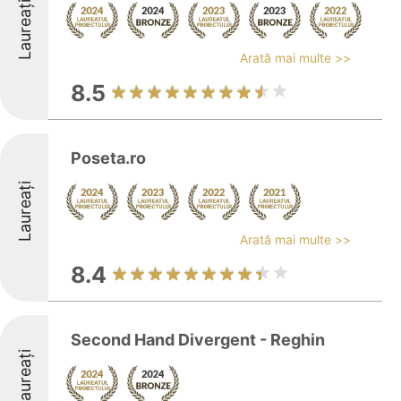
Laureați
Arată mai multe >>
8.5
Poseta.ro
Laureați
Arată mai multe >>
8.4
Second Hand Divergent - Reghin
Laureați