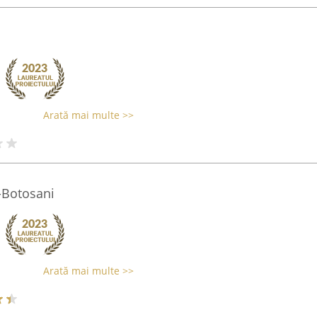
Arată mai multe >>
-Botosani
Arată mai multe >>