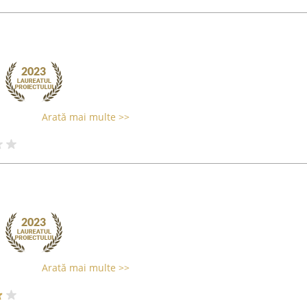
Arată mai multe >>
Arată mai multe >>